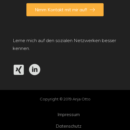
Nimm Kontakt mit mir auf!
Lerne mich auf den sozialen Netzwerken besser
kennen.
Copyright © 2019 Anja Otto
Impressum
Datenschutz