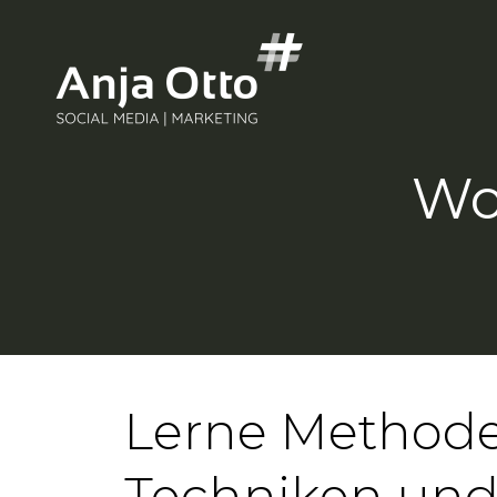
Wo
Lerne Methode
Techniken und