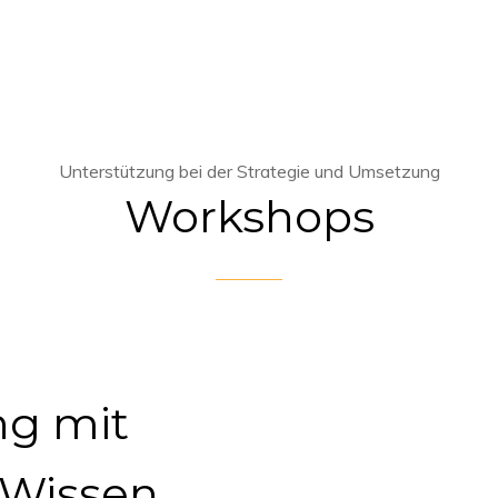
Unterstützung bei der Strategie und Umsetzung
Workshops
ng mit
Wissen