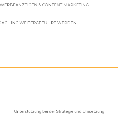
 WERBEANZEIGEN & CONTENT MARKETING
COACHING WEITERGEFÜHRT WERDEN
Unterstützung bei der Strategie und Umsetzung