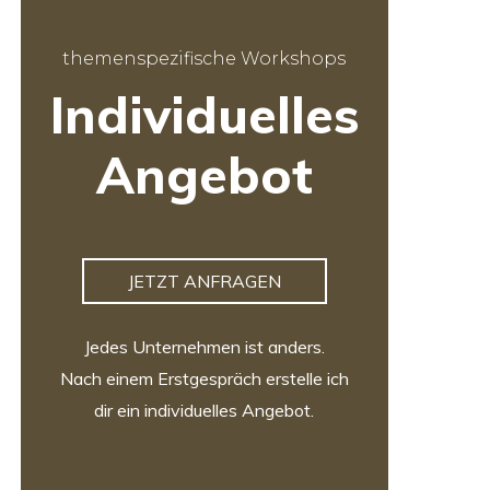
themenspezifische Workshops
Individuelles
Angebot
JETZT ANFRAGEN
Jedes Unternehmen ist anders.
Nach einem Erstgespräch erstelle ich
dir ein individuelles Angebot.