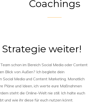
Coachings
Strategie weiter!
Team schon im Bereich Social Media oder Content
en Blick von Außen? Ich begleite dein
 Social Media und Content Marketing. Monatlich
ure Pläne und Ideen, ich werte eure Maßnahmen
 steht die Online-Welt nie still. Ich halte euch
t und wie ihr diese für euch nutzen könnt.