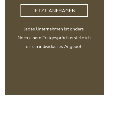
JETZT ANFRAGEN
Jedes Unternehmen ist anders.
Nach einem Erstgespräch erstelle ich
dir ein individuelles Angebot.