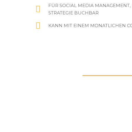
FÜR SOCIAL MEDIA MANAGEMENT,
STRATEGIE BUCHBAR
KANN MIT EINEM MONATLICHEN 