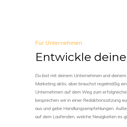
Für Unternehmen
Entwickle deine 
Du bist mit deinem Unternehmen und deinem 
Marketing aktiv, aber brauchst regelmäßig ein
Unternehmen auf dem Weg zum erfolgreichen
besprechen wir in einer Redaktionssitzung e
aus und gebe Handlungsempfehlungen. Außerdem
auf dem Laufenden, welche Neuigkeiten es gib