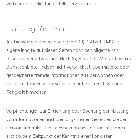
Verbraucherschlichtungsstelle teilzunehmen.
Haftung für Inhalte
Als Diensteanbieter sind wir gemäß § 7 Abs.1 TMG für
eigene Inhalte auf diesen Seiten nach den allgemeinen
Gesetzen verantwortlich. Nach §§ 8 bis 10 TMG sind wir als
Diensteanbieter jedoch nicht verpflichtet, übermittelte oder
gespeicherte fremde Informationen zu überwachen oder
nach Umständen zu forschen, die auf eine rechtswidrige
Tätigkeit hinweisen.
Verpflichtungen zur Entfernung oder Sperrung der Nutzung
von Informationen nach den allgemeinen Gesetzen bleiben
hiervon unberührt. Eine diesbezügliche Haftung ist jedoch
erst ab dem Zeitpunkt der Kenntnis einer konkreten