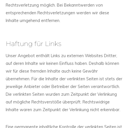
Rechtsverletzung möglich. Bei Bekanntwerden von
entsprechenden Rechtsverletzungen werden wir diese
Inhalte umgehend entfernen.
Haftung für Links
Unser Angebot enthält Links zu externen Websites Dritter,
auf deren Inhalte wir keinen Einfluss haben. Deshalb können
wir für diese fremden Inhalte auch keine Gewähr
übernehmen. Für die Inhalte der verlinkten Seiten ist stets der
jeweilige Anbieter oder Betreiber der Seiten verantwortlich.
Die verlinkten Seiten wurden zum Zeitpunkt der Verlinkung
auf mögliche Rechtsverstöße überprüft. Rechtswidrige
Inhalte waren zum Zeitpunkt der Verlinkung nicht erkennbar.
Eine permanente inhaltliche Kontrolle der verlinkten Seiten ist