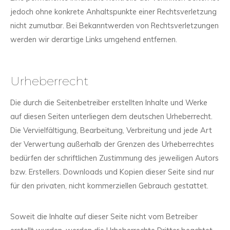
jedoch ohne konkrete Anhaltspunkte einer Rechtsverletzung
nicht zumutbar. Bei Bekanntwerden von Rechtsverletzungen
werden wir derartige Links umgehend entfernen.
Urheberrecht
Die durch die Seitenbetreiber erstellten Inhalte und Werke
auf diesen Seiten unterliegen dem deutschen Urheberrecht.
Die Vervielfältigung, Bearbeitung, Verbreitung und jede Art
der Verwertung außerhalb der Grenzen des Urheberrechtes
bedürfen der schriftlichen Zustimmung des jeweiligen Autors
bzw. Erstellers. Downloads und Kopien dieser Seite sind nur
für den privaten, nicht kommerziellen Gebrauch gestattet.
Soweit die Inhalte auf dieser Seite nicht vom Betreiber