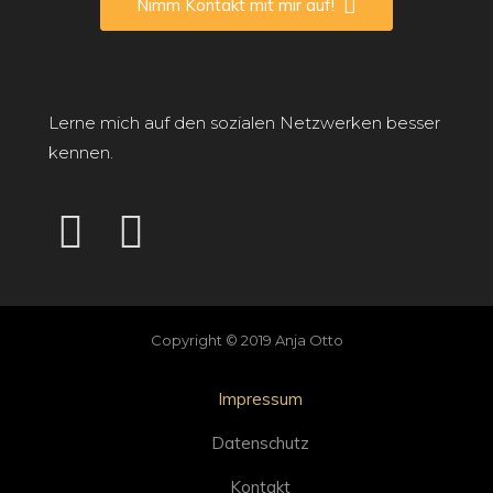
Nimm Kontakt mit mir auf!
Lerne mich auf den sozialen Netzwerken besser
kennen.
Copyright © 2019 Anja Otto
Impressum
Datenschutz
Kontakt