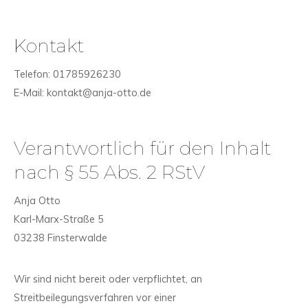
Kontakt
Telefon: 01785926230
E-Mail: kontakt@anja-otto.de
Verantwortlich für den Inhalt
nach § 55 Abs. 2 RStV
Anja Otto
Karl-Marx-Straße 5
03238 Finsterwalde
Wir sind nicht bereit oder verpflichtet, an
Streitbeilegungsverfahren vor einer